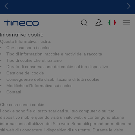
Informativa cookie
Questa Informativa illustra:
• Che cosa sono i cookie
• Tipo di informazioni raccolte e motivi della raccolta
• Tipo di cookie che utilizziamo
• Durata di conservazione dei cookie sul tuo dispositivo
• Gestione dei cookie
• Conseguenze della disabilitazione di tutti i cookie
• Modifiche all'Informativa sui cookie
• Contatti
Che cosa sono i cookie
I cookie sono file di testo scaricati sul tuo computer o sul tuo
dispositivo mobile quando visiti un sito web, e contengono alcune
informazioni sull'utilizzo del Sito web. Sono utili perché permettono ai
siti web di riconoscere il dispositivo di un utente. Durante le visite