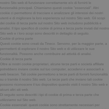
nostro Sito web di funzionare correttamente e/o di fornirti le
funzionalità principali. Chiamiamo questi cookie "essenziali". Altri
cookie ci permettono di tracciare e analizzare gli interessi dei nostri
utenti e di migliorare la loro esperienza sul nostro Sito web. Gli scopi
dei cookie di terza parte sul nostro Sito web includono pubblicità e
analisi. Il tipo specifico di cookie di prima e terza parte inviati dal nostro
Sito web e i loro scopi sono descritti in dettaglio di seguito.
Cookie di prima parte
Questi cookie sono creati da Tineco. Servono, per la maggior parte, a
permetterti di esplorare il nostro Sito web e di utilizzare le sue
funzionalità. Possono anche contribuire ad attività di analisi.
Cookie di terza parte
Oltre ai nostri cookie proprietari, alcune terze parti e società affiliate
potrebbero inviare cookie sul tuo computer, accedervi e associarli a
web beacon. Tali cookie permettono a terze parti di fornirti funzionalità
su o tramite il nostro Sito web. Le terze parti che inviano tali cookie
possono riconoscere il tuo dispositivo quando visiti il nostro Sito web e
alcuni altri siti web.
Di seguito sono descritti i tipi di cookie di prima e terza parte che
utilizziamo sul Sito web.
Cookie essenziali: questi cookie sono strettamente necessari per