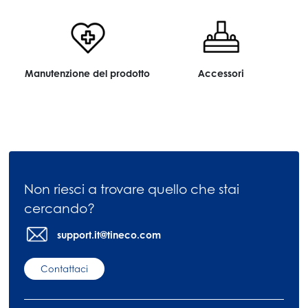
Manutenzione del prodotto
Accessori
Non riesci a trovare quello che stai
cercando?
support.it@tineco.com
Contattaci