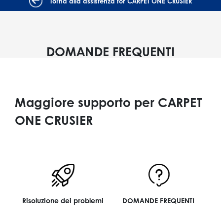
Torna alla assistenza for CARPET ONE CRUSIER
DOMANDE FREQUENTI
Maggiore supporto per CARPET
ONE CRUSIER
Risoluzione dei problemi
DOMANDE FREQUENTI