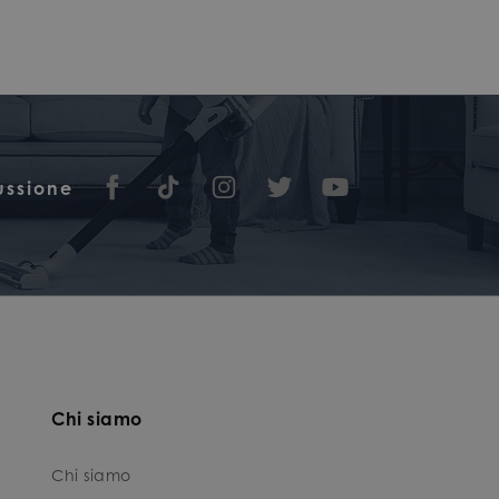
cussione
Chi siamo
Chi siamo