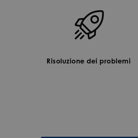
Risoluzione dei problemi