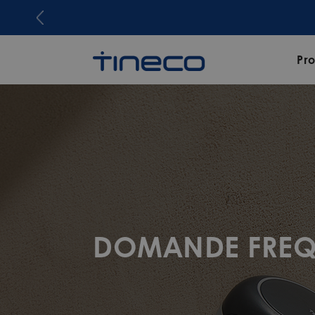
Pro
DOMANDE FREQU