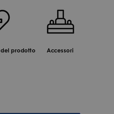
del prodotto
Accessori