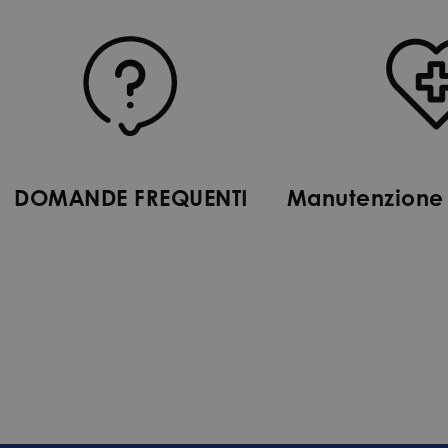
DOMANDE FREQUENTI
Manutenzione 