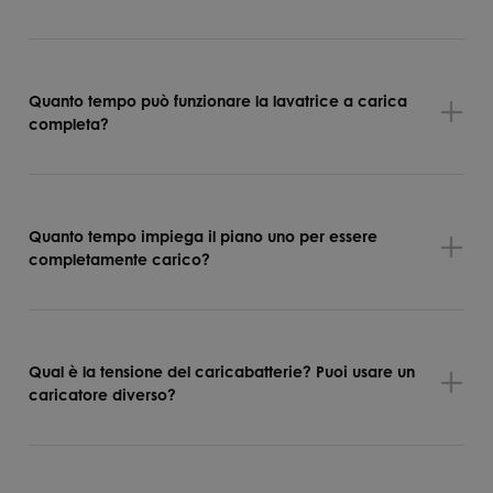
Quanto tempo può funzionare la lavatrice a carica
completa?
Quanto tempo impiega il piano uno per essere
completamente carico?
Qual è la tensione del caricabatterie? Puoi usare un
caricatore diverso?