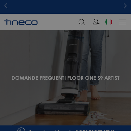
DOMANDE FREQUENTI FLOOR ONE S9 ARTIST