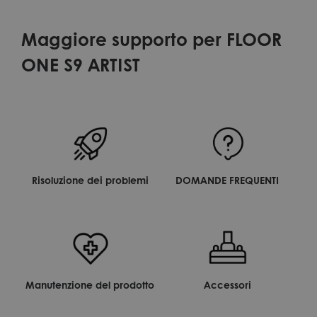
Maggiore supporto per FLOOR
ONE S9 ARTIST
Risoluzione dei problemi
DOMANDE FREQUENTI
Manutenzione del prodotto
Accessori