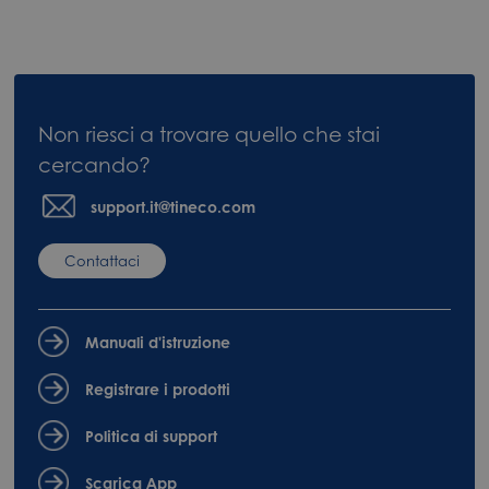
Non riesci a trovare quello che stai
cercando?
support.it@tineco.com
Contattaci
Manuali d'istruzione
Registrare i prodotti
Politica di support
Scarica App