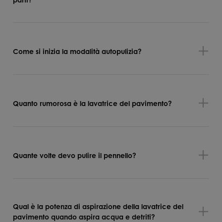
Come si inizia la modalità autopulizia?
Quanto rumorosa è la lavatrice del pavimento?
Quante volte devo pulire il pennello?
Qual è la potenza di aspirazione della lavatrice del
pavimento quando aspira acqua e detriti?