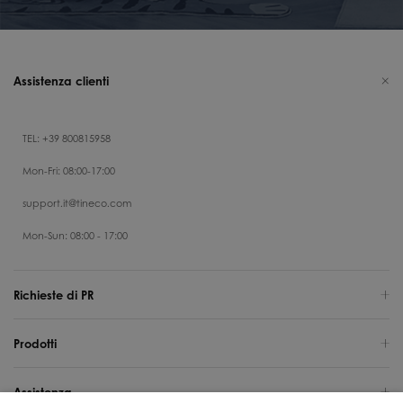
Assistenza clienti
TEL: +39 800815958
Mon-Fri: 08:00-17:00
support.it@tineco.com
Mon-Sun: 08:00 - 17:00
Richieste di PR
Prodotti
Assistenza