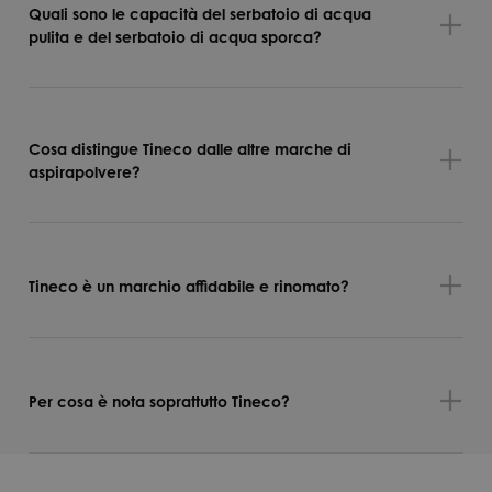
Quali sono le capacità del serbatoio di acqua
pulita e del serbatoio di acqua sporca?
Cosa distingue Tineco dalle altre marche di
aspirapolvere?
Tineco è un marchio affidabile e rinomato?
Per cosa è nota soprattutto Tineco?