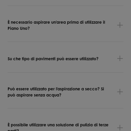
È necessario aspirare un'area prima di utilizzare il
Piano Uno?
Su che tipo di pavimenti può essere utilizzato?
Può essere utilizzato per l'aspirazione a secco? Si
può aspirare senza acqua?
È possibile utilizzare una soluzione di pulizia di terze
parti?