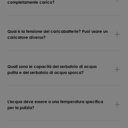
completamente carico?
Qual è la tensione del caricabatterie? Puoi usare un
caricatore diverso?
Quali sono le capacità del serbatoio di acqua
pulita e del serbatoio di acqua sporca?
L'acqua deve essere a una temperatura specifica
per la pulizia?