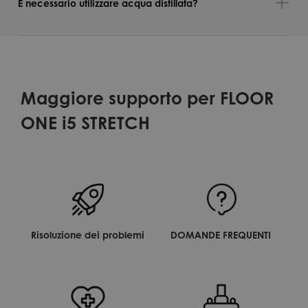
È necessario utilizzare acqua distillata?
Maggiore supporto per FLOOR
ONE i5 STRETCH
Risoluzione dei problemi
DOMANDE FREQUENTI