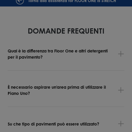
Torna alla assistenza for FLOOR ONE i5 STRETCH
DOMANDE FREQUENTI
Qual è la differenza tra Floor One e altri detergenti
per il pavimento?
È necessario aspirare un'area prima di utilizzare il
Piano Uno?
Su che tipo di pavimenti può essere utilizzato?