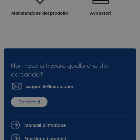
Manutenzione del prodotto
Accessori
Non riesci a trovare quello che stai
cercando?
support.it@tineco.com
Contattaci
Manuali d'istruzione
Registrare i prodotti