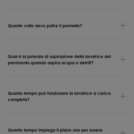
Quante volte devo pulire il pennello?
Qual è la potenza di aspirazione della lavatrice del
pavimento quando aspira acqua e detriti?
Quanto tempo può funzionare la lavatrice a carica
completa?
Quanto tempo impiega il piano uno per essere