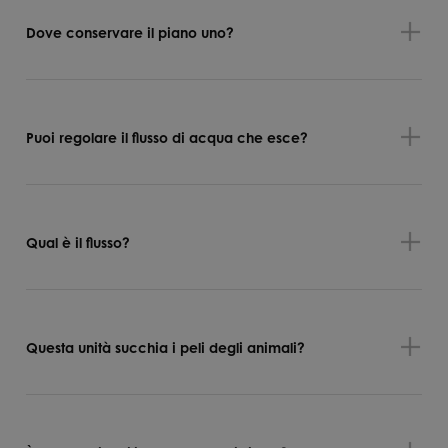
Dove conservare il piano uno?
Puoi regolare il flusso di acqua che esce?
Qual è il flusso?
Questa unità succhia i peli degli animali?