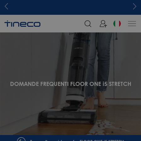
DOMANDE FREQUENTI FLOOR ONE i5 STRETCH