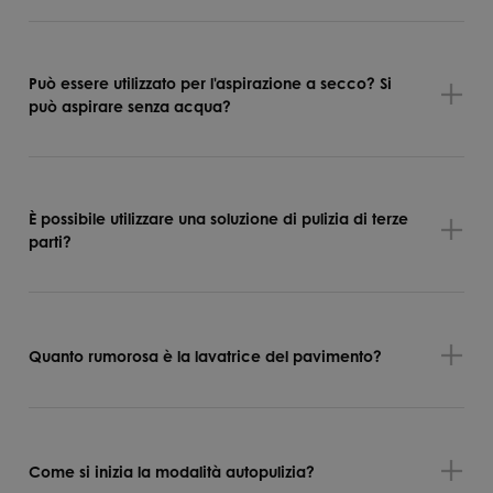
Può essere utilizzato per l'aspirazione a secco? Si
può aspirare senza acqua?
È possibile utilizzare una soluzione di pulizia di terze
parti?
Quanto rumorosa è la lavatrice del pavimento?
Come si inizia la modalità autopulizia?