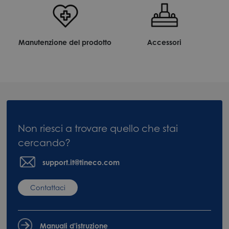
Manutenzione del prodotto
Accessori
Non riesci a trovare quello che stai
cercando?
support.it@tineco.com
Contattaci
Manuali d'istruzione