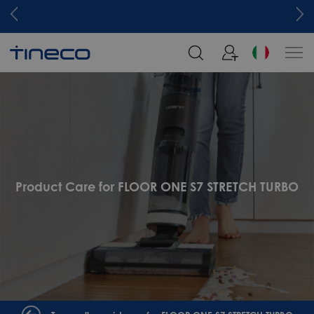
Product Care for FLOOR ONE S7 STRETCH TURBO