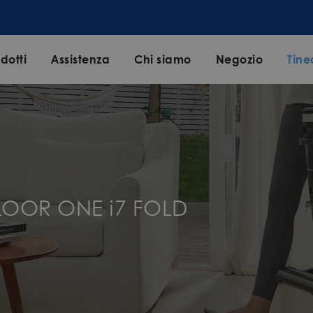
dotti
Assistenza
Chi siamo
Negozio
Tine
FLOOR ONE i7 FOLD