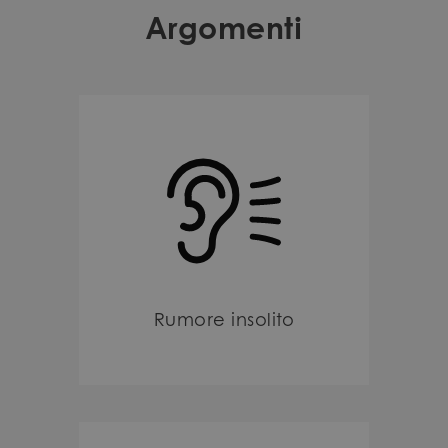
Argomenti
Rumore insolito