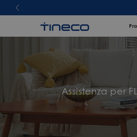
Pro
Assistenza per 