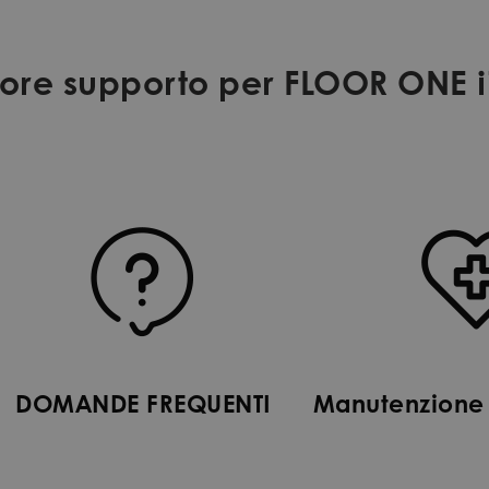
ore supporto per FLOOR ONE i
DOMANDE FREQUENTI
Manutenzione 