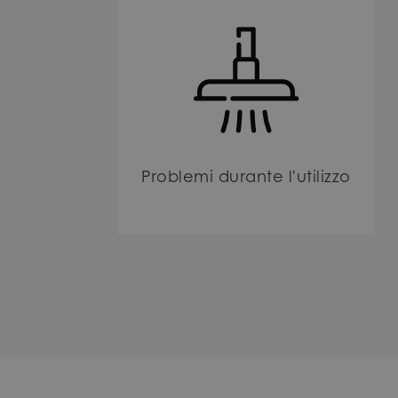
Problemi durante l'utilizzo