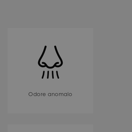
Odore anomalo