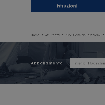
istruzioni
Home
/
Assistenza
/
Risoluzione dei problemi
/
Abbonamento