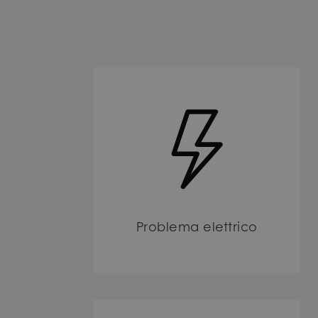
Problema elettrico