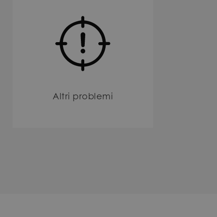
Altri problemi