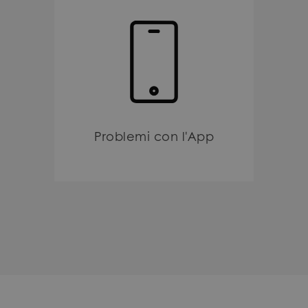
Problemi con l'App