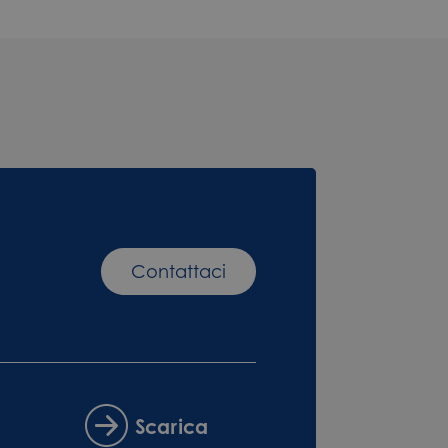
Contattaci
Scarica