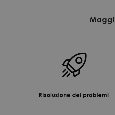
Maggi
Risoluzione dei problemi