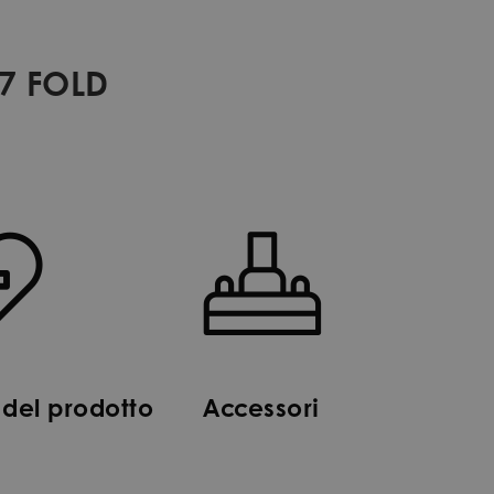
7 FOLD
del prodotto
Accessori